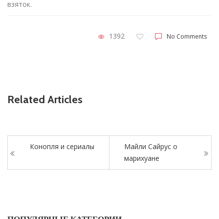
взяток.
1392
No Comments
Related Articles
Конопля и сериалы
Майли Сайрус о
марихуане