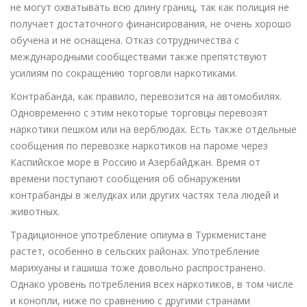
не могут охватывать всю длину границ, так как полиция не
получает достаточного финансирования, не очень хорошо
обучена и не оснащена. Отказ сотрудничества с
международными сообществами также препятствуют
усилиям по сокращению торговли наркотиками.
Контрабанда, как правило, перевозится на автомобилях.
Одновременно с этим некоторые торговцы перевозят
наркотики пешком или на верблюдах. Есть также отдельные
сообщения по перевозке наркотиков на пароме через
Каспийское море в Россию и Азербайджан. Время от
времени поступают сообщения об обнаружении
контрабанды в желудках или других частях тела людей и
животных.
Традиционное употребление опиума в Туркменистане
растет, особенно в сельских районах. Употребление
марихуаны и гашиша тоже довольно распространено.
Однако уровень потребления всех наркотиков, в том числе
и конопли, ниже по сравнению с другими странами