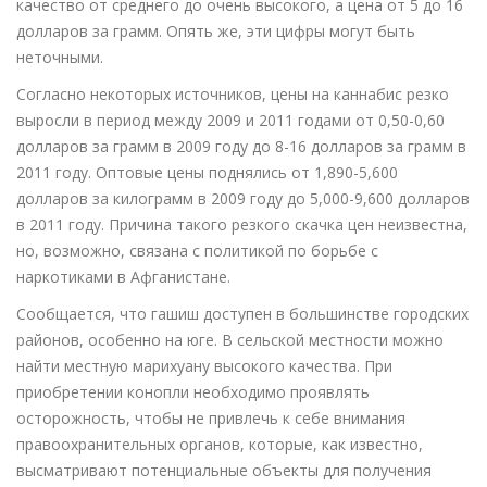
качество от среднего до очень высокого, а цена от 5 до 16
долларов за грамм. Опять же, эти цифры могут быть
неточными.
Согласно некоторых источников, цены на каннабис резко
выросли в период между 2009 и 2011 годами от 0,50-0,60
долларов за грамм в 2009 году до 8-16 долларов за грамм в
2011 году. Оптовые цены поднялись от 1,890-5,600
долларов за килограмм в 2009 году до 5,000-9,600 долларов
в 2011 году. Причина такого резкого скачка цен неизвестна,
но, возможно, связана с политикой по борьбе с
наркотиками в Афганистане.
Сообщается, что гашиш доступен в большинстве городских
районов, особенно на юге. В сельской местности можно
найти местную марихуану высокого качества. При
приобретении конопли необходимо проявлять
осторожность, чтобы не привлечь к себе внимания
правоохранительных органов, которые, как известно,
высматривают потенциальные объекты для получения