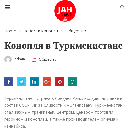
Home
Новости конопли
Общество
Конопля в Туркменистане
admin
Общество
Туркменистан – страна в Средней Азии, входившая ранее в
состав СССР. Из-за близости к Афганистану, Туркменистан
стал важным транзитным центром, центром торговли
героином и коноплей, а также производителем опиума и
каннабиса.