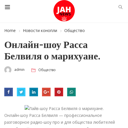
Home
Новости конопли
Общество
Онлайн-шоу Расса
Белвиля о марихуане.
admin
Общество
Онлайн-шоу Расса Белвиля — профессиональное
разговорное радио-шоу про и для общества любителей