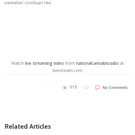
каннабис-сообщества.
Watch
live streaming video
from
nationalcannabisradio
at
livestream.com
919
No Comments
Related Articles