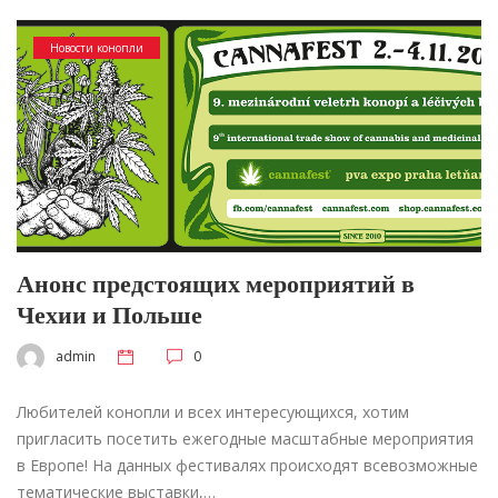
Новости конопли
Анонс предстоящих мероприятий в
Чехии и Польше
admin
0
Любителей конопли и всех интересующихся, хотим
пригласить посетить ежегодные масштабные мероприятия
в Европе! На данных фестивалях происходят всевозможные
тематические выставки,…