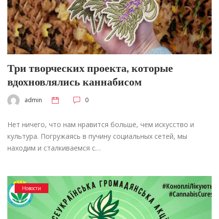
Три творческих проекта, которые
вдохновлялись каннабисом
admin
0
Нет ничего, что нам нравится больше, чем искусство и
культура. Погружаясь в пучину социальных сетей, мы
находим и сталкиваемся с…
Новости