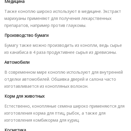
Медицина
Также коноплю широко используют в медицине. Экстракт
марихуаны применяют для получения лекарственных
препаратов, например против глаукомы.
Производство бумаги
Бумагу также можно производить из конопли, ведь сырье
из канабиса в 4 раза продуктивнее сырья из древисины.
Автомобили
В современном мире коноплю используют для внутренней
отделки автомобилей. Обшивка дверей и салона часто
изготавливается из конопляных волокон.
Корм для животных
Естественно, конопляные семена широко применяются для
изготовления корма для птиц, рыбок, а также для
изготовления комбикорма для куриц.
Косметика