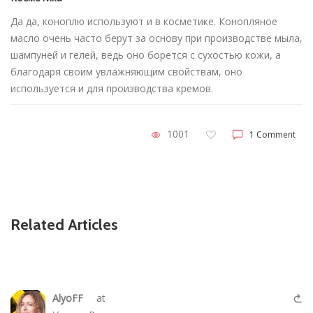
Да да, коноплю используют и в косметике. Конопляное
масло очень часто берут за основу при производстве мыла,
шампуней и гелей, ведь оно борется с сухостью кожи, а
благодаря своим увлажняющим свойствам, оно
используется и для производства кремов.
1001
1 Comment
Related Articles
AlyoFF
at