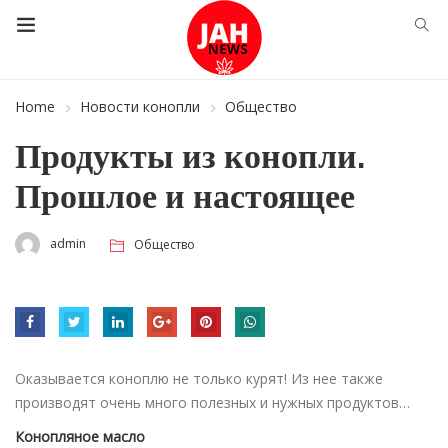
Home
Новости конопли
Общество
Продукты из конопли.
Прошлое и настоящее
admin
Общество
Оказывается коноплю не только курят! Из нее также
производят очень много полезных и нужных продуктов…
Конопляное масло