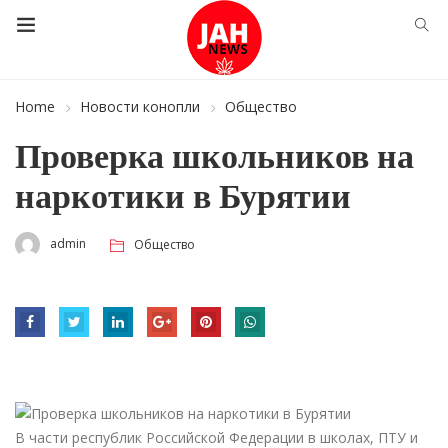
Home
Новости конопли
Общество
Проверка школьников на
наркотики в Бурятии
admin
Общество
В части республик Российской Федерации в школах, ПТУ и