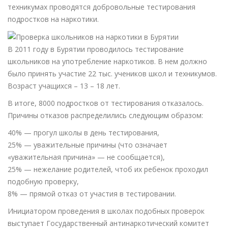
техникумах проводятся добровольные тестирования
подростков на наркотики.
В 2011 году в Бурятии проводилось тестирование
школьников на употребление наркотиков. В нем должно
было принять участие 22 тыс. учеников школ и техникумов.
Возраст учащихся – 13 – 18 лет.
В итоге, 8000 подростков от тестирования отказалось.
Причины отказов распределились следующим образом:
40% — прогул школы в день тестирования,
25% — уважительные причины (что означает
«уважительная причина» — не сообщается),
25% — нежелание родителей, чтоб их ребенок проходил
подобную проверку,
8% — прямой отказ от участия в тестировании.
Инициатором проведения в школах подобных проверок
выступает Государственный антинаркотический комитет