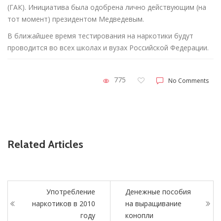
(ГАК). Инициатива была одобрена лично действующим (на
тот момент) президентом Медведевым.
В ближайшее время тестирования на наркотики будут
проводится во всех школах и вузах Российской Федерации.
775
No Comments
Related Articles
Употребление
Денежные пособия
наркотиков в 2010
на выращивание
году
конопли