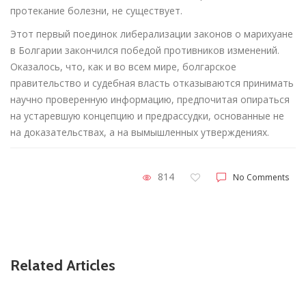
протекание болезни, не существует.
Этот первый поединок либерализации законов о марихуане
в Болгарии закончился победой противников изменений.
Оказалось, что, как и во всем мире, болгарское
правительство и судебная власть отказываются принимать
научно проверенную информацию, предпочитая опираться
на устаревшую концепцию и предрассудки, основанные не
на доказательствах, а на вымышленных утверждениях.
814
No Comments
Related Articles