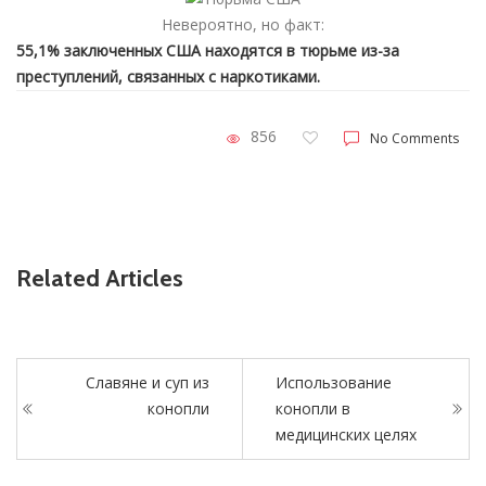
Невероятно, но факт:
55,1% заключенных США находятся в тюрьме из-за
преступлений, связанных с наркотиками.
856
No Comments
Related Articles
Славяне и суп из
Использование
конопли
конопли в
медицинских целях