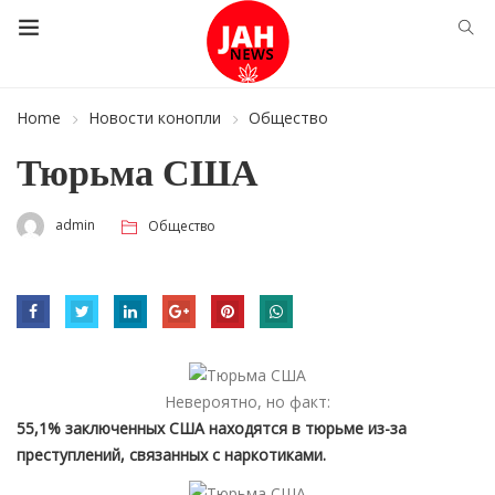
Home
Новости конопли
Общество
Тюрьма США
admin
Общество
Невероятно, но факт:
55,1% заключенных США находятся в тюрьме из-за
преступлений, связанных с наркотиками.