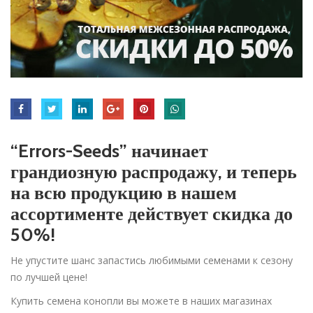
“Errors-Seeds” начинает
грандиозную распродажу, и теперь
на всю продукцию в нашем
ассортименте действует скидка до
50%!
Не упустите шанс запастись любимыми семенами к сезону
по лучшей цене!
Купить семена конопли вы можете в наших магазинах