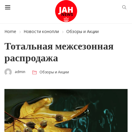
Home
Новости конопли
Обзоры и Акции
Тотальная межсезонная
распродажа
admin
Обзоры и Акции