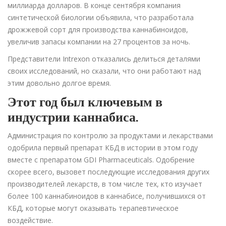
миллиарда долларов. В конце сентября компания
синтетической биологии объявила, что разработала
дрожжевой сорт для производства каннабиноидов,
увеличив запасы компании на 27 процентов за ночь.
Представители Intrexon отказались делиться деталями
своих исследований, но сказали, что они работают над
этим довольно долгое время.
Этот год был ключевым в
индустрии каннабиса.
Администрация по контролю за продуктами и лекарствами
одобрила первый препарат КБД в истории в этом году
вместе с препаратом GDI Pharmaceuticals. Одобрение
скорее всего, вызовет последующие исследования других
производителей лекарств, в том числе тех, кто изучает
более 100 каннабиноидов в каннабисе, получившихся от
КБД, которые могут оказывать терапевтическое
воздействие.