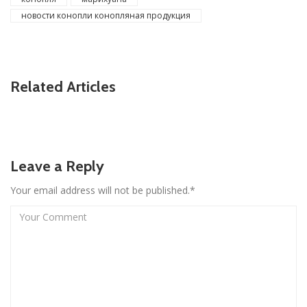
новости конопли конопляная продукция
Related Articles
Leave a Reply
Your email address will not be published.*