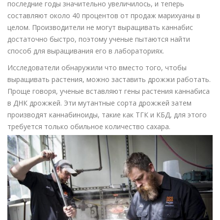
последние годы значительно увеличилось, и теперь
составляют около 40 процентов от продаж марихуаны в
целом. Производители не могут выращивать каннабис
достаточно быстро, поэтому ученые пытаются найти
способ для выращивания его в лабораториях.
Исследователи обнаружили что вместо того, чтобы
выращивать растения, можно заставить дрожжи работать.
Проще говоря, ученые вставляют гены растения каннабиса
в ДНК дрожжей. Эти мутантные сорта дрожжей затем
производят каннабиноиды, такие как ТГК и КБД, для этого
требуется только обильное количество сахара.