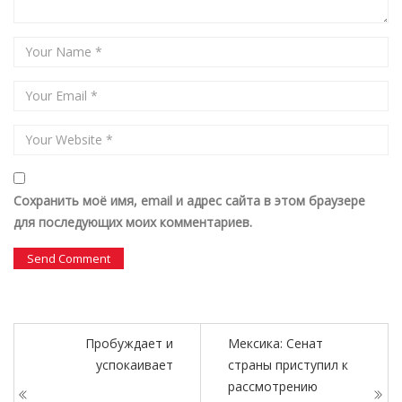
Сохранить моё имя, email и адрес сайта в этом браузере
для последующих моих комментариев.
Пробуждает и
Мексика: Сенат
успокаивает
страны приступил к
рассмотрению