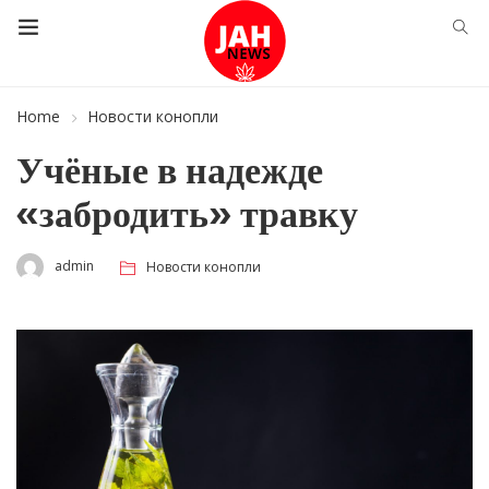
Home
Новости конопли
Учёные в надежде
«забродить» травку
admin
Новости конопли