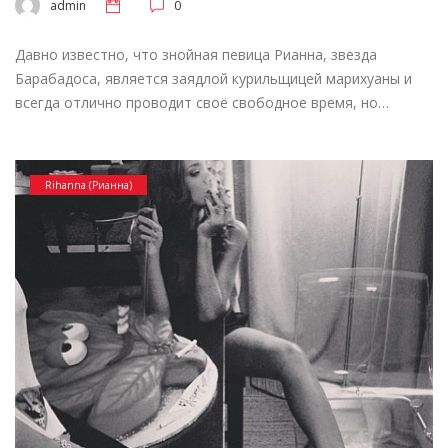
admin
0
Давно известно, что знойная певица Рианна, звезда
Барабадоса, является заядлой курильщицей марихуаны и
всегда отлично проводит своё свободное время, но…
Rihanna (Рианна)