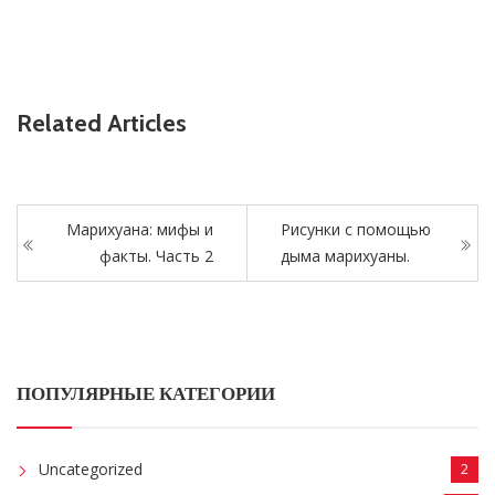
Related Articles
Марихуана: мифы и
Рисунки с помощью
факты. Часть 2
дыма марихуаны.
ПОПУЛЯРНЫЕ КАТЕГОРИИ
Uncategorized
2