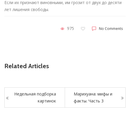
Если их признают виновными, им грозит от двух до десяти
лет лишения свободы.
975
No Comments
Related Articles
Недельная подборка
Марихуана: мифы и
картинок
факты. Часть 3