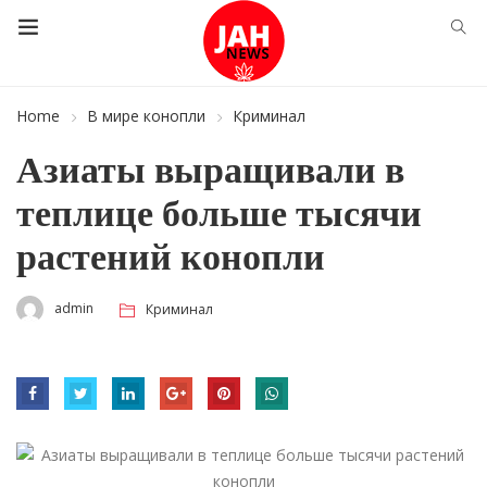
Home
В мире конопли
Криминал
Азиаты выращивали в
теплице больше тысячи
растений конопли
admin
Криминал