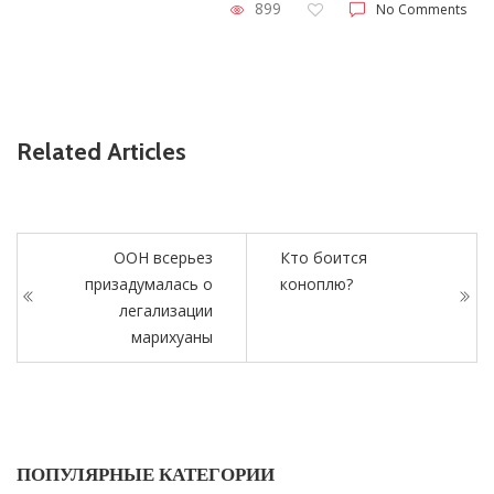
899
No Comments
Related Articles
ООН всерьез
Кто боится
призадумалась о
коноплю?
легализации
марихуаны
ПОПУЛЯРНЫЕ КАТЕГОРИИ