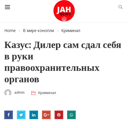
Home
В мире конопли
Криминал
Казус: Дилер сам сдал себя
в руки
правоохранительных
органов
admin
Криминал