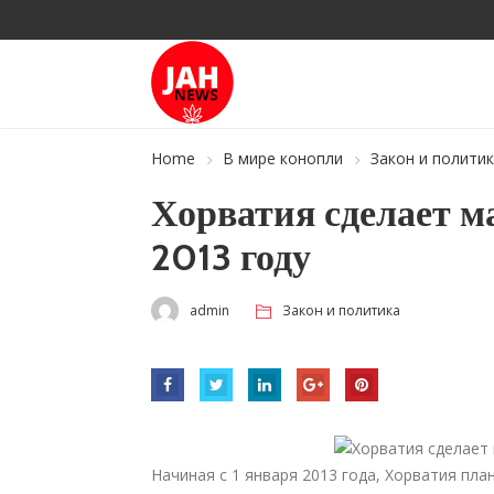
Home
В мире конопли
Закон и полити
Хорватия сделает м
2013 году
admin
Закон и политика
Начиная с 1 января 2013 года, Хорватия пл