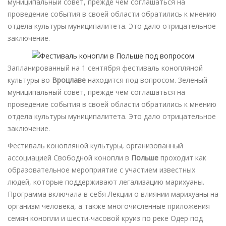
муниципальный совет, прежде чем соглашаться на
проведение события в своей области обратились к мнению
отдела культуры муниципалитета. Это дало отрицательное
заключение.
Запланированный на 1 сентября фестиваль конопляной
культуры во
Вроцлаве
находится под вопросом. Зеленый
муниципальный совет, прежде чем соглашаться на
проведение события в своей области обратились к мнению
отдела культуры муниципалитета. Это дало отрицательное
заключение.
Фестиваль конопляной культуры, организованный
ассоциацией Свободной конопли в
Польше
проходит как
образовательное мероприятие с участием известных
людей, которые поддерживают легализацию марихуаны.
Программа включала в себя Лекции о влиянии марихуаны на
организм человека, а также многочисленные приложения
семян конопли и шести-часовой круиз по реке Одер под