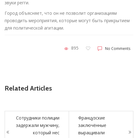
звуки регги.
Город объясняет, что он не позволит организациям
проводить мероприятия, которые могут быть прикрытием
для политической агитации.
895
No Comments
Related Articles
Сотрудники полиции
Французские
задержали мужчину,
заключённые
который нес
выращивали