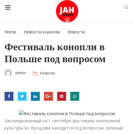
Home
Новости конопли
Новости
Фестиваль конопли в
Польше под вопросом
admin
Новости
Запланированный на 1 сентября фестиваль конопляной
культуры во Вроцлаве находится под вопросом. Зеленый