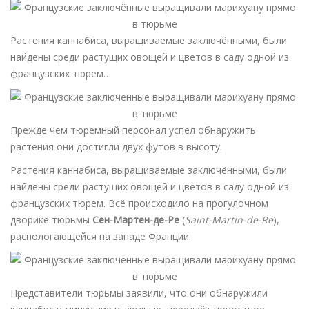
Растения каннабиса, выращиваемые заключёнными, были
найдены среди растущих овощей и цветов в саду одной из
французских тюрем…
Прежде чем тюремный персонал успел обнаружить
растения они достигли двух футов в высоту.
Растения каннабиса, выращиваемые заключёнными, были
найдены среди растущих овощей и цветов в саду одной из
французских тюрем. Всё происходило на прогулочном
дворике тюрьмы
Сен-Мартен-де-Ре
(
Saint-Martin-de-Re
),
распологающейся на западе Франции.
Представители тюрьмы заявили, что они обнаружили