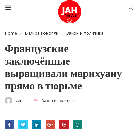
Home
В мире конопли
Закон и политика
Французские
заключённые
выращивали марихуану
прямо в тюрьме
admin
Закон и политика