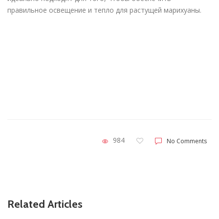
правильное освещение и тепло для растущей марихуаны.
984
No Comments
Related Articles