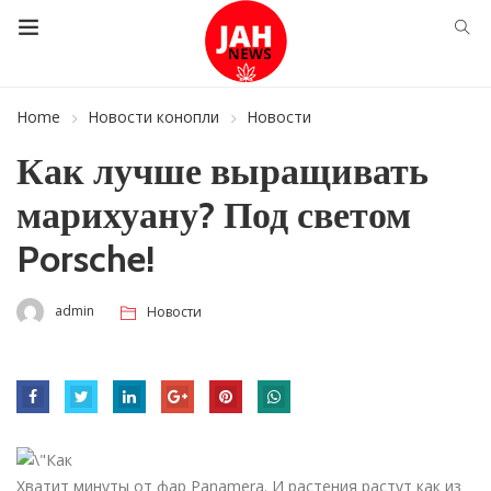
Home
Новости конопли
Новости
Как лучше выращивать
марихуану? Под светом
Porsche!
admin
Новости
Хватит минуты от фар Panamera. И растения растут как из