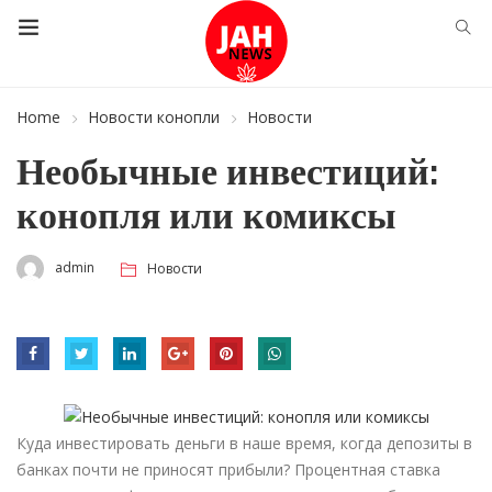
Home
Новости конопли
Новости
Необычные инвестиций:
конопля или комиксы
admin
Новости
Куда инвестировать деньги в наше время, когда депозиты в
банках почти не приносят прибыли? Процентная ставка