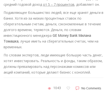
средний годовой доход
от 5 – 7 процентов
, добавляет он.
Подавляющее большинство людей, все еще хранят деньги в
банке. Хотя из-за низких процентных ставок по
сберегательным счетам, деньги, сэкономленные в течение
долгого времени, теряются. Деньги, по словам
инвестиционного менеджера
GE Money Bank Милана
Томашка
, лучше иметь на сберегательных счетах, чем на
временных.
По словам экспертов, люди имеющие большую часть денег,
хотят инвестировать. Реальность и фонды, таким образом,
должны превалировать над персонажами комиксов или
акций компаний, которые делают бизнес с коноплей.
1043
No Comments