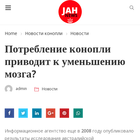
Home
Новости конопли
Новости
Потребление конопли
приводит к уменьшению
мозга?
admin
Новости
Информационное агентство еще в
2008
году опубликовало
результаты исследования австралийской