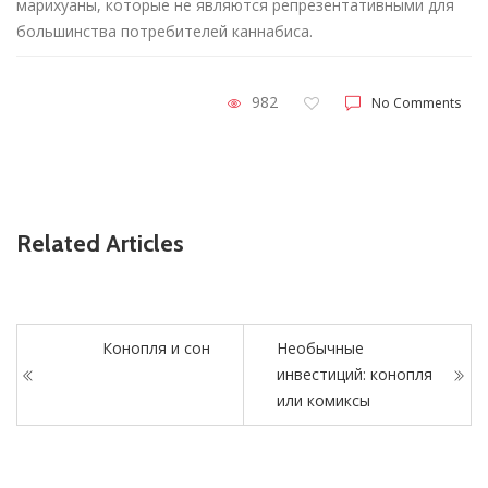
марихуаны, которые не являются репрезентативными для
большинства потребителей каннабиса.
982
No Comments
Related Articles
Конопля и сон
Необычные
инвестиций: конопля
или комиксы