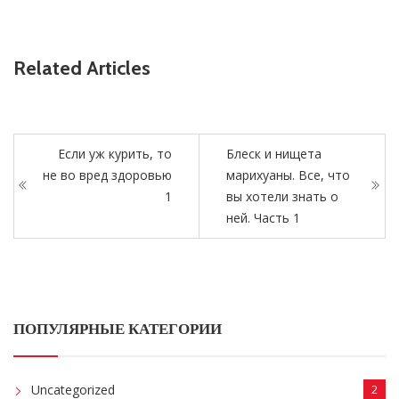
Related Articles
Если уж курить, то
Блеск и нищета
не во вред здоровью
марихуаны. Все, что
1
вы хотели знать о
ней. Часть 1
ПОПУЛЯРНЫЕ КАТЕГОРИИ
Uncategorized
2