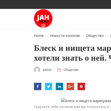
Home
Новости конопли
Общество
Блеск и нищета мар
хотели знать о ней. 
admin
Общество
Скрутите себе косячок или вы относитесь 