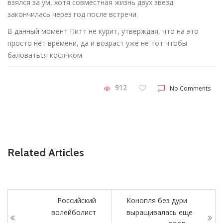
взялся за ум, хотя совместная жизнь двух звезд
закончилась через год после встречи.
В данный момент Питт не курит, утверждая, что на это
просто нет времени, да и возраст уже не тот чтобы
баловаться косячком.
912
No Comments
Related Articles
Российский
Конопля без дури
волейболист
выращивалась еще