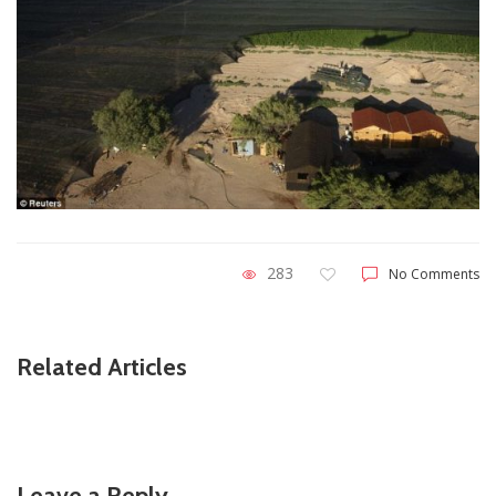
283
No Comments
Related Articles
Leave a Reply