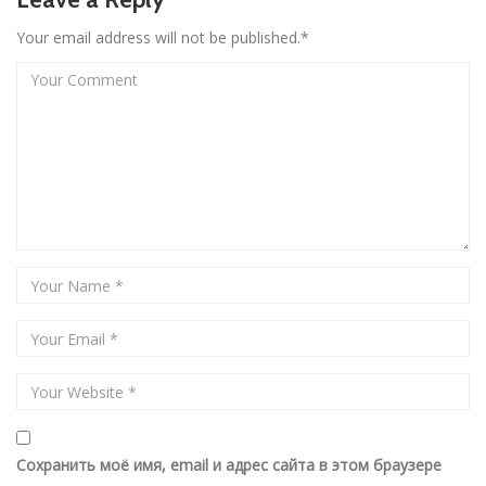
Your email address will not be published.*
Сохранить моё имя, email и адрес сайта в этом браузере