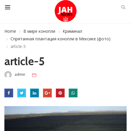
Home
В мире конопли
Криминал
Спрятанная плантация конопли в Мексике (фото)
article-5
article-5
admin