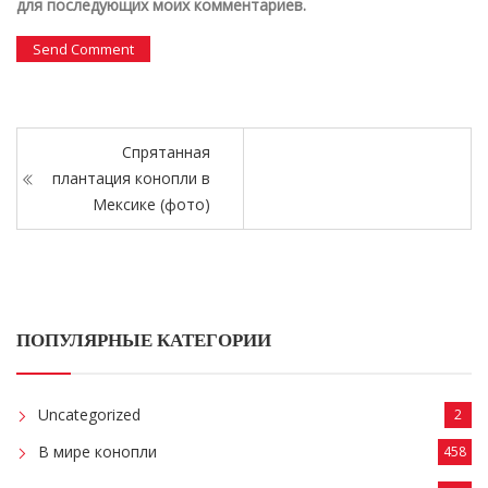
для последующих моих комментариев.
Спрятанная
плантация конопли в
Мексике (фото)
ПОПУЛЯРНЫЕ КАТЕГОРИИ
Uncategorized
2
В мире конопли
458