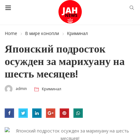
Home
В мире конопли
Криминал
Японский подросток
осужден за марихуану на
шесть месяцев!
admin
Криминал