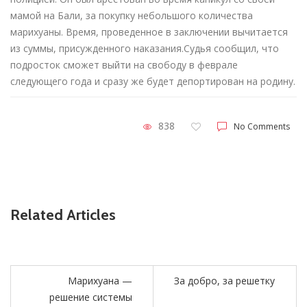
мамой на Бали, за покупку небольшого количества
марихуаны. Время, проведенное в заключении вычитается
из суммы, присужденного наказания.Судья сообщил, что
подросток сможет выйти на свободу в феврале
следующего года и сразу же будет депортирован на родину.
838
No Comments
Related Articles
Марихуана —
За добро, за решетку
решение системы