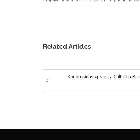
Related Articles
Конопляная ярмарка Cultiva в Ве