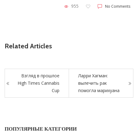
955
No Comments
Related Articles
Взгляд в прошлое
Ларри Хагман:
High Times Cannabis
вылечить рак
Cup
помогла марихуана
ПОПУЛЯРНЫЕ КАТЕГОРИИ