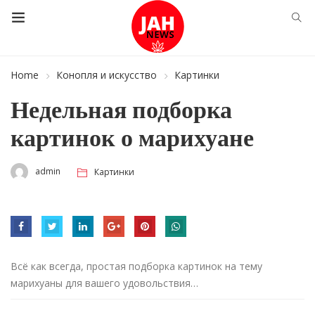
Home
Конопля и искусство
Картинки
Недельная подборка
картинок о марихуане
admin
Картинки
Всё как всегда, простая подборка картинок на тему
марихуаны для вашего удовольствия…