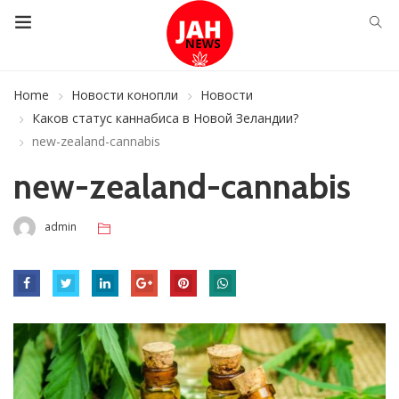
Home
Новости конопли
Новости
Каков статус каннабиса в Новой Зеландии?
new-zealand-cannabis
new-zealand-cannabis
admin