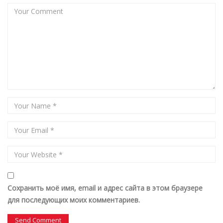
Сохранить моё имя, email и адрес сайта в этом браузере
для последующих моих комментариев.