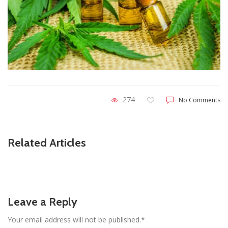
274
No Comments
Related Articles
Leave a Reply
Your email address will not be published.*