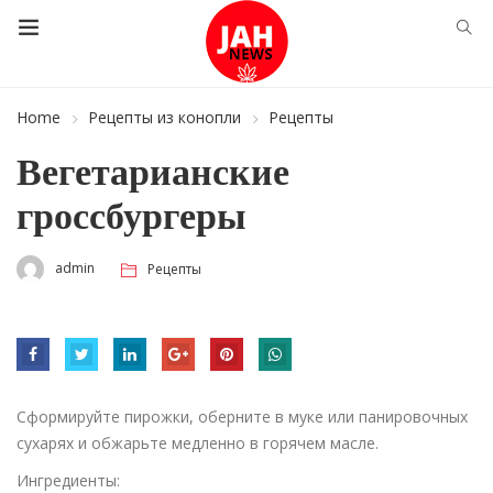
Home
Рецепты из конопли
Рецепты
Вегетарианские
гроссбургеры
admin
Рецепты
Сформируйте пирожки, оберните в муке или панировочных
сухарях и обжарьте медленно в горячем масле.
Ингредиенты: