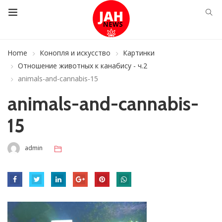
Home
Конопля и искусство
Картинки
Отношение животных к канабису - ч.2
animals-and-cannabis-15
animals-and-cannabis-
15
admin