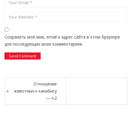
Сохранить моё имя, email и адрес сайта в этом браузере
для последующих моих комментариев.
Отношение
животных к канабису
— ч.2