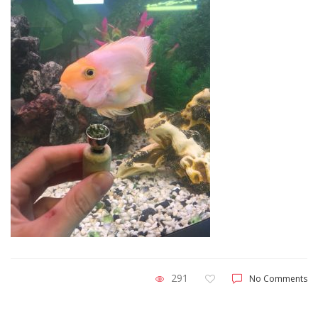
291
No Comments