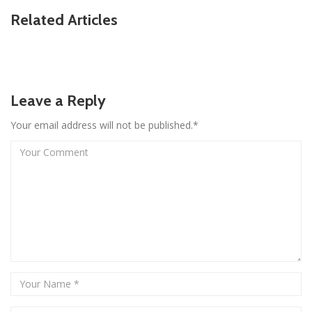
Related Articles
Leave a Reply
Your email address will not be published.*