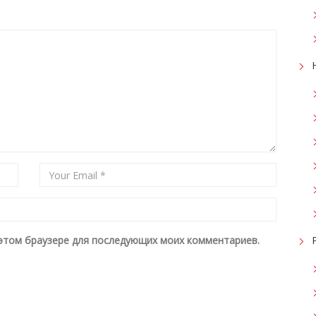
в этом браузере для последующих моих комментариев.