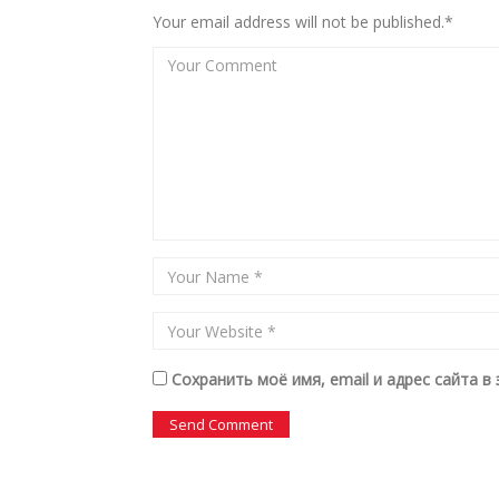
Your email address will not be published.*
Сохранить моё имя, email и адрес сайта 