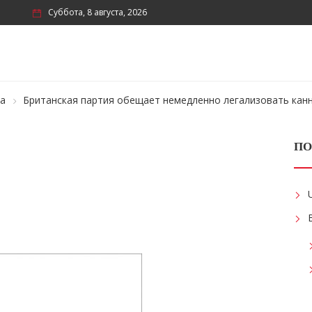
Суббота, 8 августа, 2026
ка
Британская партия обещает немедленно легализовать канн
ПО