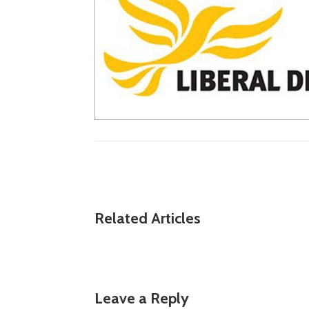
Related Articles
Leave a Reply