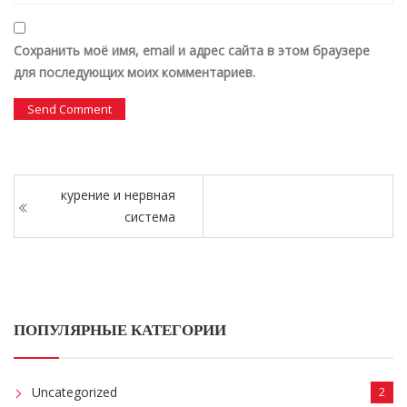
Сохранить моё имя, email и адрес сайта в этом браузере
для последующих моих комментариев.
курение и нервная
система
ПОПУЛЯРНЫЕ КАТЕГОРИИ
Uncategorized
2