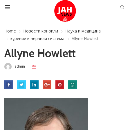
Home
Новости конопли
Наука и медицина
курение и нервная система
Allyne Howlett
Allyne Howlett
admin