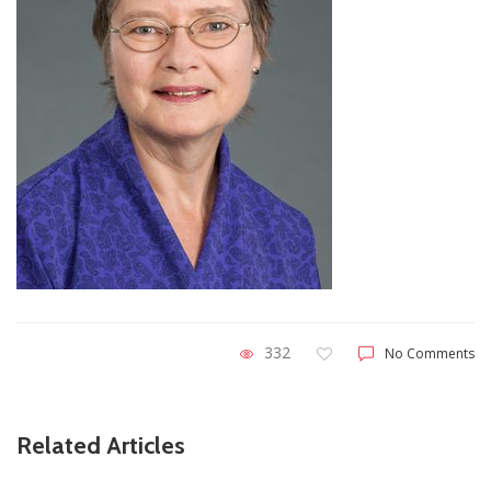
332
No Comments
Related Articles