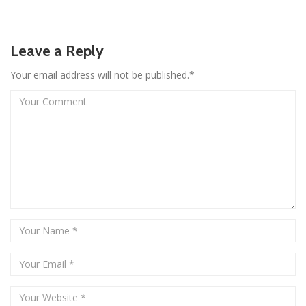
Leave a Reply
Your email address will not be published.*