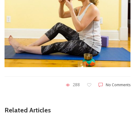
288
No Comments
Related Articles