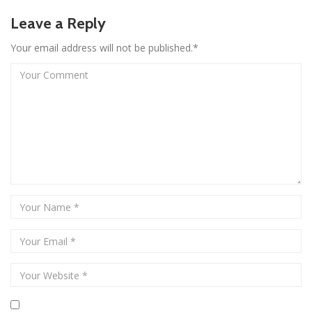
Leave a Reply
Your email address will not be published.*