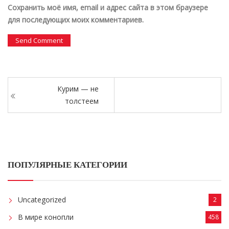
Сохранить моё имя, email и адрес сайта в этом браузере
для последующих моих комментариев.
Курим — не
толстеем
ПОПУЛЯРНЫЕ КАТЕГОРИИ
Uncategorized
2
В мире конопли
458