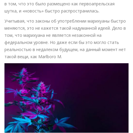
в том, что это было размещено как первоапрельская
шутка, и «новость» быстро распространилась.
Учитывая, что законы об употреблении марихуаны быстро
меняются, это не кажется такой надуманной идеей. Дело в
том, что марихуана не является незаконной на
федеральном уровне. Но даже если бы это могло стать
реальностью в недалеком будущем, на данный момент нет
такой вещи, как Marlboro M.