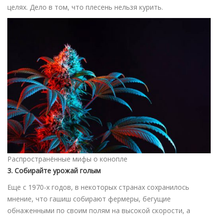
целях. Дело в том, что плесень нельзя курить.
Распространённые мифы о конопле
3. Собирайте урожай голым
Еще с 1970-х годов, в некоторых странах сохранилось
мнение, что гашиш собирают фермеры, бегущие
обнаженными по своим полям на высокой скорости, а