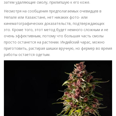
затем удаляющие смолу, прилипшую к его коже.
Несмотря на сообщения предполагаемых очевидцев в
Непале или Казахстане, нет никаких фото- или
кинематографических доказательств, подтверждающих
это. Кроме того, этот метод будет немного сложным и не
очень эффективным, потому что большая часть смолы
просто останется на растении. Индийский чарас, можно
приготовить, растирая шишки вручную, но фермер во время
работы остается одетым.