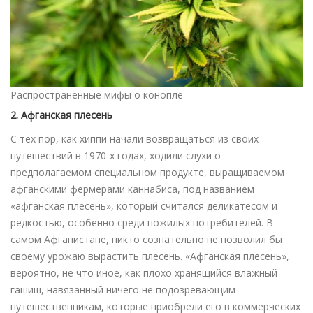
Распространённые мифы о конопле
2. Афганская плесень
С тех пор, как хиппи начали возвращаться из своих
путешествий в 1970-х годах, ходили слухи о
предполагаемом специальном продукте, выращиваемом
афганскими фермерами каннабиса, под названием
«афганская плесень», который считался деликатесом и
редкостью, особенно среди пожилых потребителей. В
самом Афганистане, никто сознательно не позволил бы
своему урожаю вырастить плесень. «Афганская плесень»,
вероятно, не что иное, как плохо хранящийся влажный
гашиш, навязанный ничего не подозревающим
путешественникам, которые приобрели его в коммерческих