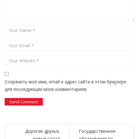
Сохранить моё имя, email и адрес сайта в этом браузере
для последующих моих комментариев.
Дорогие друзья,
Государственное
новые сорта
образование по