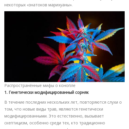
некоторых «знатоков марихуаны».
Распространённые мифы о конопле
1. Генетически модифицированный сорняк
В течение последних нескольких лет, повторяются слухи о
том, что новые виды трав, являются генетически
модифицированными. Это естественно, вызывает
скептицизм, особенно среди тех, кто традиционно