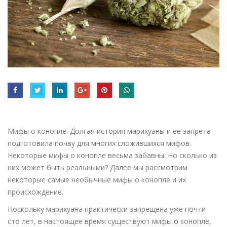
Мифы о конопле. Долгая история марихуаны и ее запрета
подготовила почву для многих сложившихся мифов.
Некоторые мифы о конопле весьма забавны. Но сколько из
них может быть реальными? Далее мы рассмотрим
некоторые самые необычные мифы о конопле и их
происхождение.
Поскольку марихуана практически запрещена уже почти
сто лет, в настоящее время существуют мифы о конопле,