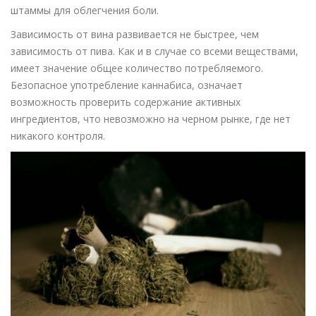
штаммы для облегчения боли.
Зависимость от вина развивается не быстрее, чем
зависимость от пива. Как и в случае со всеми веществами,
имеет значение общее количество потребляемого.
Безопасное употребление каннабиса, означает
возможность проверить содержание активных
ингредиентов, что невозможно на черном рынке, где нет
никакого контроля.