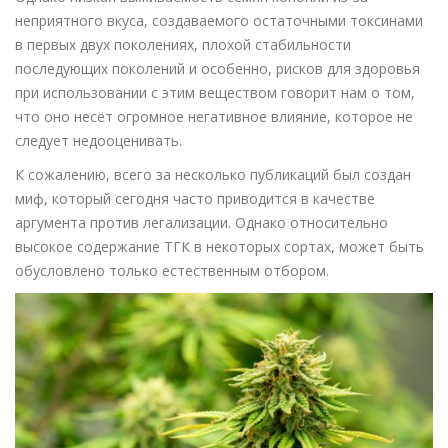
неприятного вкуса, создаваемого остаточными токсинами
в первых двух поколениях, плохой стабильности
последующих поколений и особенно, рисков для здоровья
при использовании с этим веществом говорит нам о том,
что оно несёт огромное негативное влияние, которое не
следует недооценивать.
К сожалению, всего за несколько публикаций был создан
миф, который сегодня часто приводится в качестве
аргумента против легализации. Однако относительно
высокое содержание ТГК в некоторых сортах, может быть
обусловлено только естественным отбором.