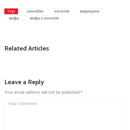
Tags
каннабис
конопля
марихуана
мифы
мифы о конопле
Related Articles
Leave a Reply
Your email address will not be published.*