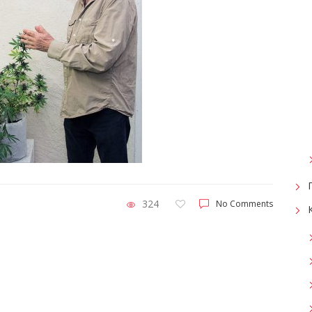
324
No Comments