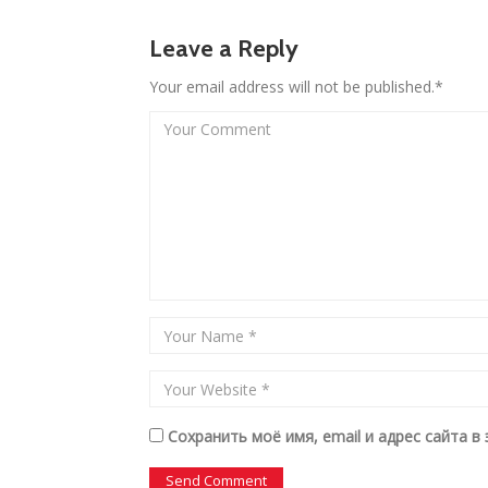
Leave a Reply
Your email address will not be published.*
Сохранить моё имя, email и адрес сайта 