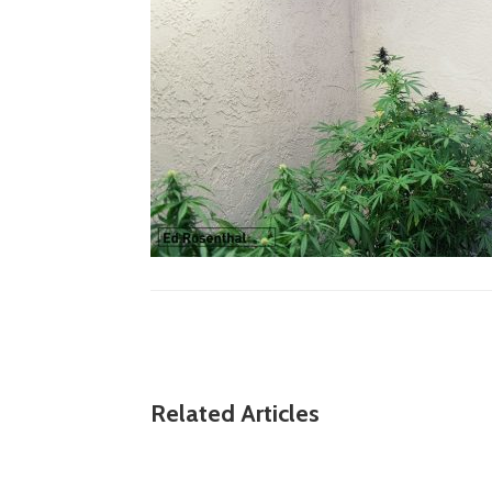
Related Articles