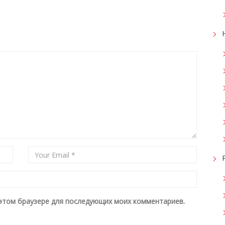
в этом браузере для последующих моих комментариев.