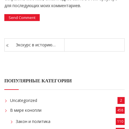
для последующих моих комментариев.
Экскурс в историю…
ПОПУЛЯРНЫЕ КАТЕГОРИИ
Uncategorized
2
В мире конопли
458
Закон и политика
110