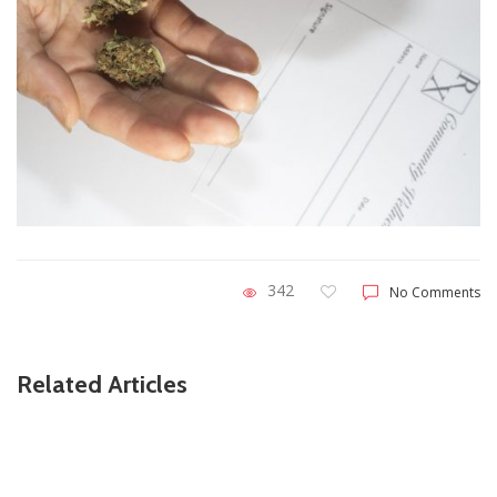
342
No Comments
Related Articles