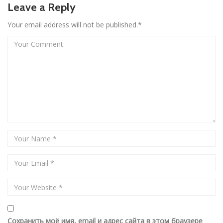
Leave a Reply
Your email address will not be published.*
Сохранить моё имя, email и адрес сайта в этом браузере