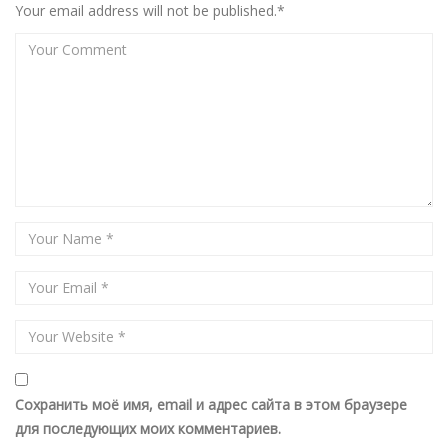
Your email address will not be published.*
Сохранить моё имя, email и адрес сайта в этом браузере
для последующих моих комментариев.