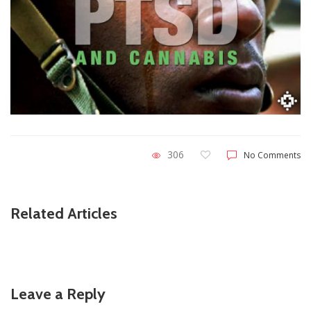
306
No Comments
Related Articles
Leave a Reply