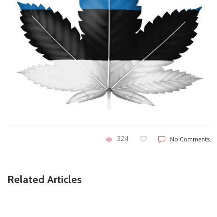
324
No Comments
Related Articles