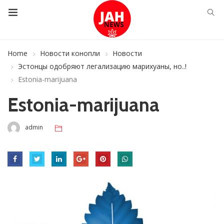
Home
Новости конопли
Новости
Эстонцы одобряют легализацию марихуаны, но..!
Estonia-marijuana
Estonia-marijuana
admin