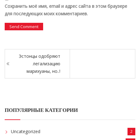
Сохранить моё имя, email и адрес сайта в этом браузере
для последующих моих комментариев.
Эстонцы одобряют
легализацию
марихуаны, но..!
ПОПУЛЯРНЫЕ КАТЕГОРИИ
Uncategorized
2