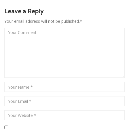
Leave a Reply
Your email address will not be published.*