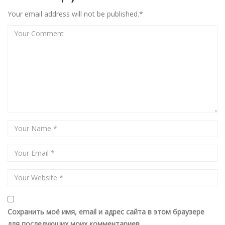
Your email address will not be published.*
Сохранить моё имя, email и адрес сайта в этом браузере
для последующих моих комментариев.