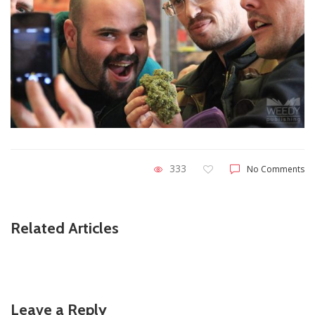
333
No Comments
Related Articles
Leave a Reply