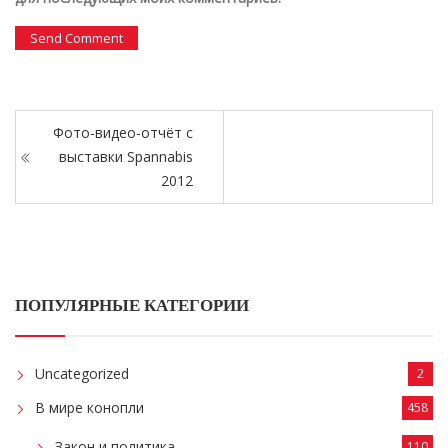
Фото-видео-отчёт с
выставки Spannabis
2012
ПОПУЛЯРНЫЕ КАТЕГОРИИ
Uncategorized
2
В мире конопли
458
Закон и политика
110