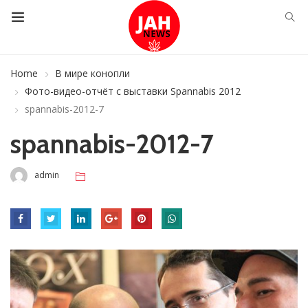
Home
В мире конопли
Фото-видео-отчёт с выставки Spannabis 2012
spannabis-2012-7
spannabis-2012-7
admin