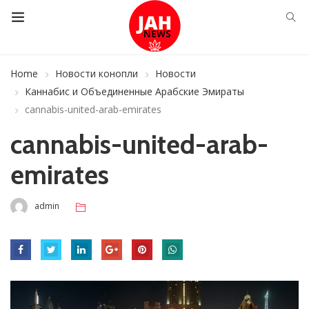
Home
Новости конопли
Новости
Каннабис и Объединенные Арабские Эмираты
cannabis-united-arab-emirates
cannabis-united-arab-
emirates
admin