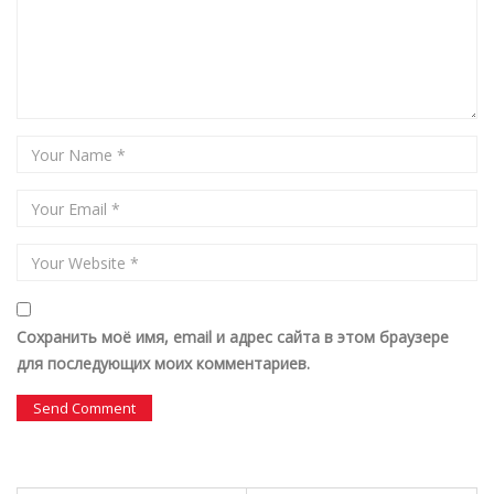
Сохранить моё имя, email и адрес сайта в этом браузере
для последующих моих комментариев.