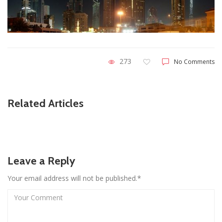
273
No Comments
Related Articles
Leave a Reply
Your email address will not be published.*