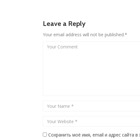
Leave a Reply
Your email address will not be published.*
Сохранить моё имя, email и адрес сайта 