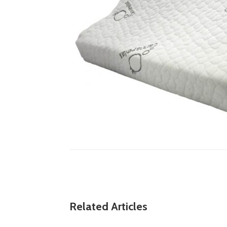
Related Articles