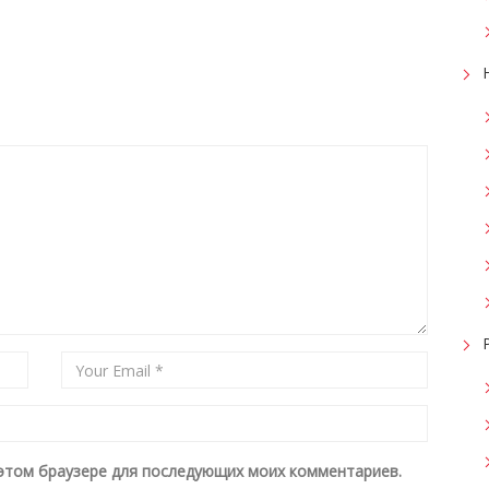
в этом браузере для последующих моих комментариев.