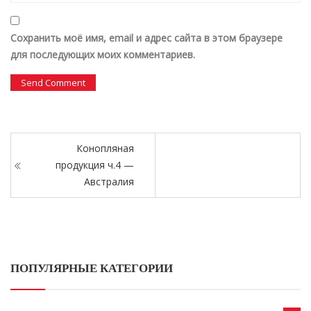
Сохранить моё имя, email и адрес сайта в этом браузере
для последующих моих комментариев.
Конопляная
продукция ч.4 —
Австралия
ПОПУЛЯРНЫЕ КАТЕГОРИИ