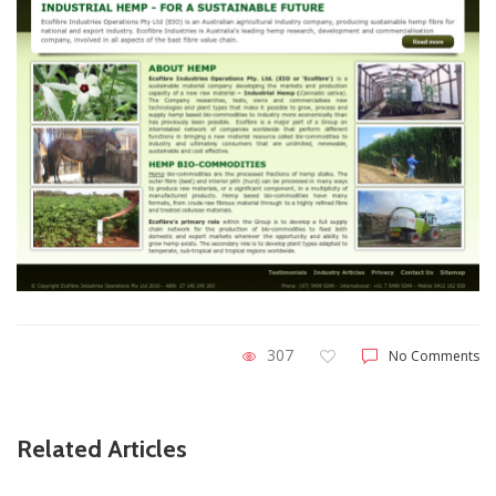
307
No Comments
Related Articles