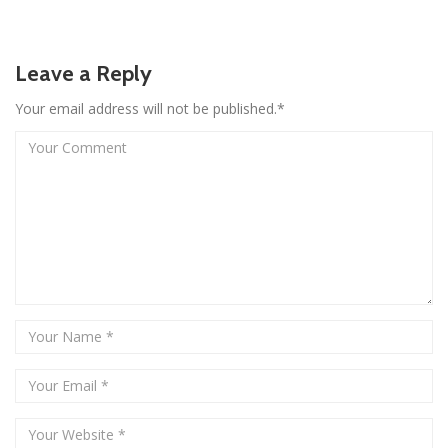
Leave a Reply
Your email address will not be published.*