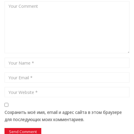
Сохранить моё имя, email и адрес сайта в этом браузере
для последующих моих комментариев.