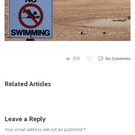
359
No Comments
Related Articles
Leave a Reply
Your email address will not be published.*