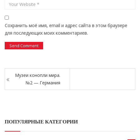
Сохранить моё имя, email и адрес сайта в этом браузере
для последующих моих комментариев.
Музеи конопли мира.
№2 — Германия
ПОПУЛЯРНЫЕ КАТЕГОРИИ