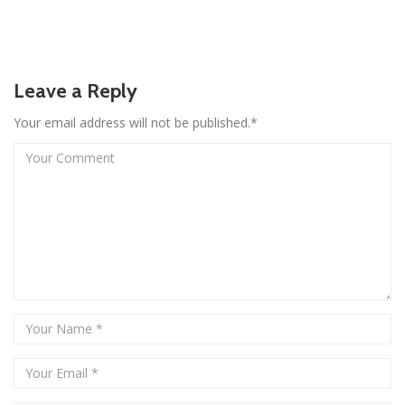
Leave a Reply
Your email address will not be published.*