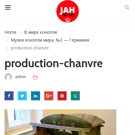
Home
В мире конопли
Музеи конопли мира. №2 — Германия
production-chanvre
production-chanvre
admin