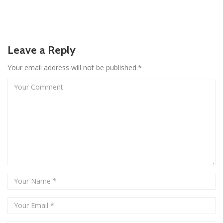
Leave a Reply
Your email address will not be published.*