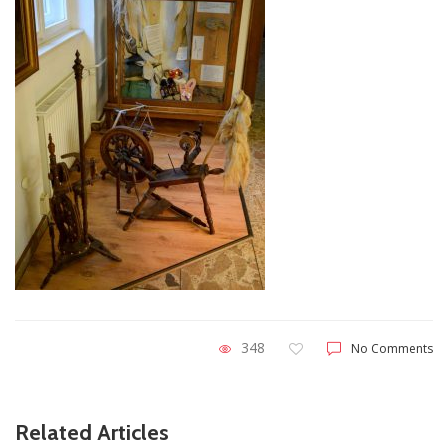
348
No Comments
Related Articles