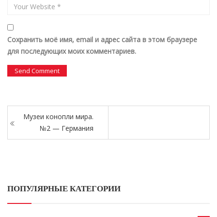
Сохранить моё имя, email и адрес сайта в этом браузере
для последующих моих комментариев.
Музеи конопли мира.
№2 — Германия
ПОПУЛЯРНЫЕ КАТЕГОРИИ