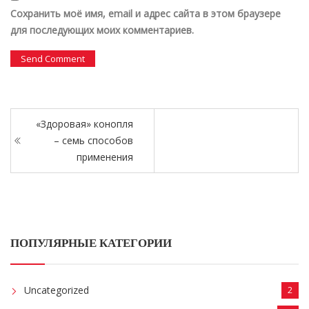
Сохранить моё имя, email и адрес сайта в этом браузере
для последующих моих комментариев.
«Здоровая» конопля
– семь способов
применения
ПОПУЛЯРНЫЕ КАТЕГОРИИ
Uncategorized
2