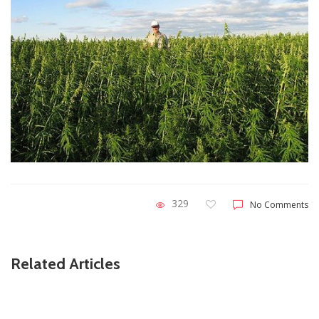
329
No Comments
Related Articles