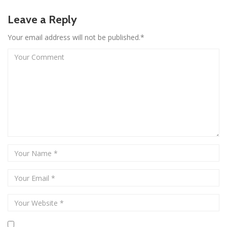
Leave a Reply
Your email address will not be published.*