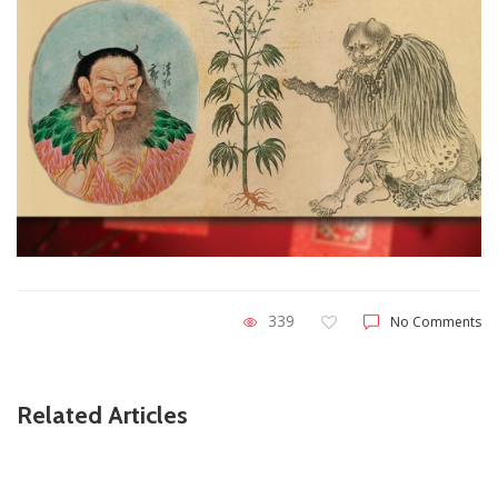
339
No Comments
Related Articles