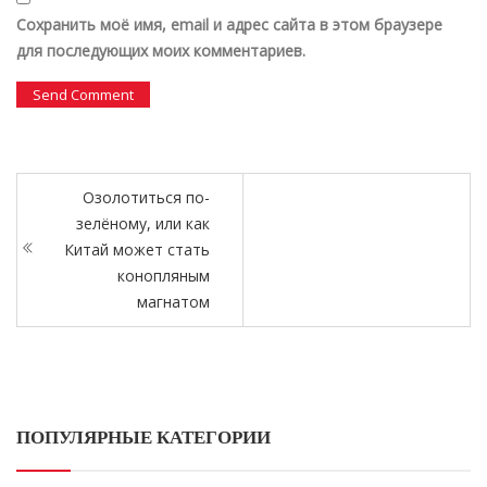
Сохранить моё имя, email и адрес сайта в этом браузере
для последующих моих комментариев.
Озолотиться по-
зелёному, или как
Китай может стать
конопляным
магнатом
ПОПУЛЯРНЫЕ КАТЕГОРИИ