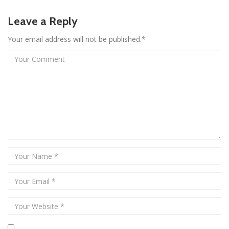
Leave a Reply
Your email address will not be published.*