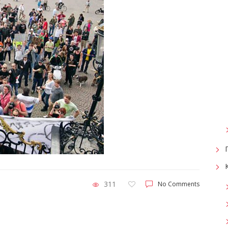
311
No Comments