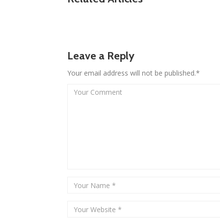
Leave a Reply
Your email address will not be published.*