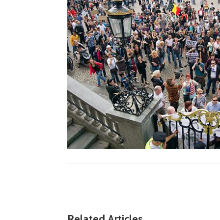
Related Articles