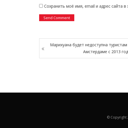
Сохранить моё имя, email и адрес сайта 
Марихуана будет недоступна туристам
Амстердаме с 2013 го
© Copyright