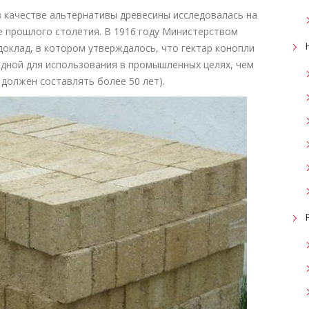
 качестве альтернативы древесины исследовалась на
е прошлого столетия. В 1916 году Министерством
оклад, в котором утверждалось, что гектар конопли
одной для использования в промышленных целях, чем
 должен составлять более 50 лет).