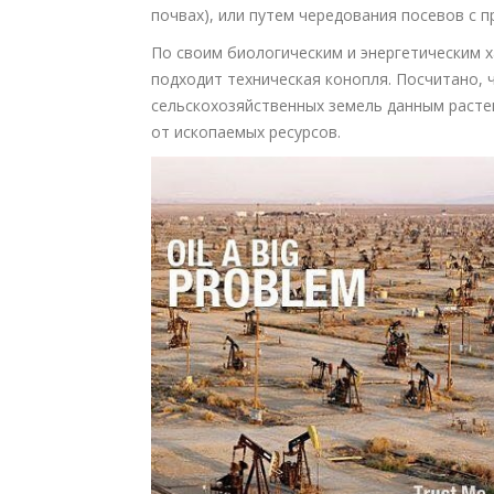
почвах), или путем чередования посевов с 
По своим биологическим и энергетическим 
подходит техническая конопля. Посчитано, 
сельскохозяйственных земель данным расте
от ископаемых ресурсов.