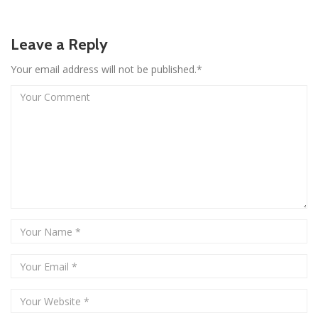
Leave a Reply
Your email address will not be published.*