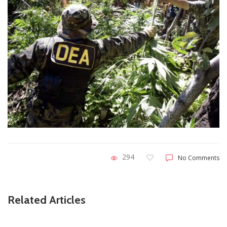
294
No Comments
Related Articles