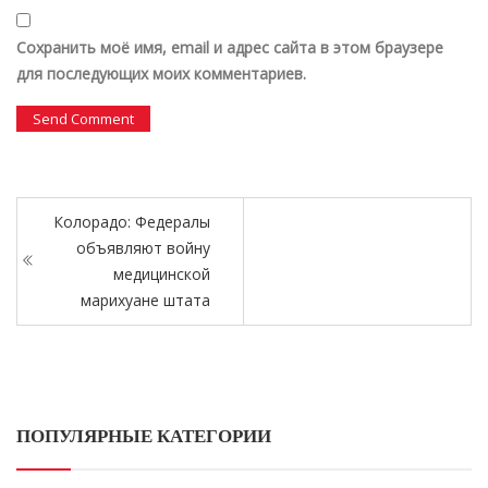
Сохранить моё имя, email и адрес сайта в этом браузере
для последующих моих комментариев.
Колорадо: Федералы
объявляют войну
медицинской
марихуане штата
ПОПУЛЯРНЫЕ КАТЕГОРИИ