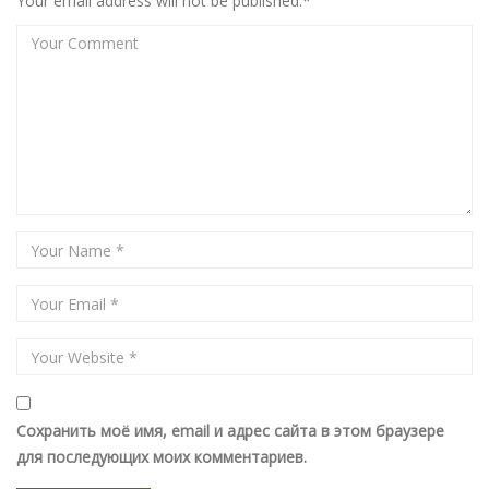
Your email address will not be published.*
Сохранить моё имя, email и адрес сайта в этом браузере
для последующих моих комментариев.