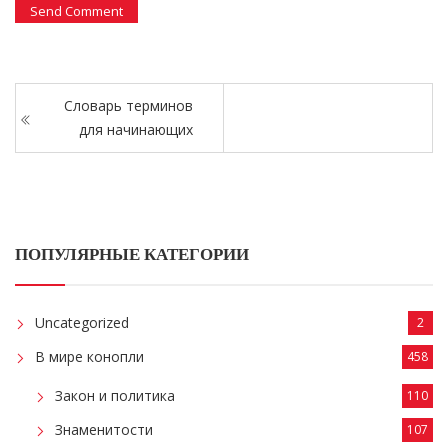
Словарь терминов
для начинающих
ПОПУЛЯРНЫЕ КАТЕГОРИИ
Uncategorized
2
В мире конопли
458
Закон и политика
110
Знаменитости
107