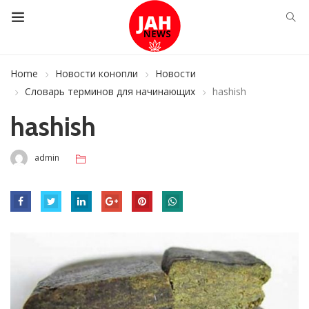
Home
Новости конопли
Новости
Словарь терминов для начинающих
hashish
hashish
admin