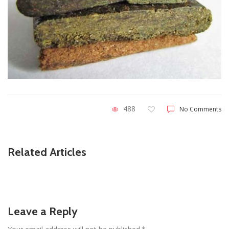
488
No Comments
Related Articles
Leave a Reply